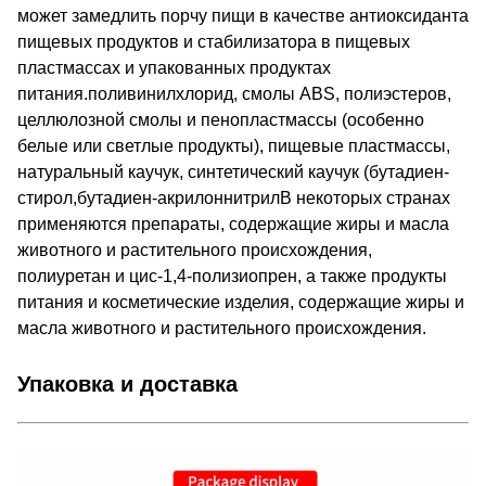
может замедлить порчу пищи в качестве антиоксиданта
пищевых продуктов и стабилизатора в пищевых
пластмассах и упакованных продуктах
питания.поливинилхлорид, смолы ABS, полиэстеров,
целлюлозной смолы и пенопластмассы (особенно
белые или светлые продукты), пищевые пластмассы,
натуральный каучук, синтетический каучук (бутадиен-
стирол,бутадиен-акрилоннитрилВ некоторых странах
применяются препараты, содержащие жиры и масла
животного и растительного происхождения,
полиуретан и цис-1,4-полизиопрен, а также продукты
питания и косметические изделия, содержащие жиры и
масла животного и растительного происхождения.
Упаковка и доставка