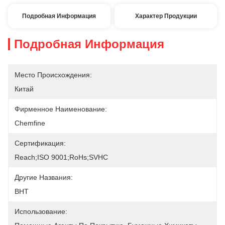
Подробная Информация
Характер Продукции
Подробная Информация
Место Происхождения:
Китай
Фирменное Наименование:
Chemfine
Сертификация:
Reach;ISO 9001;RoHs;SVHC
Другие Названия:
BHT
Использование: