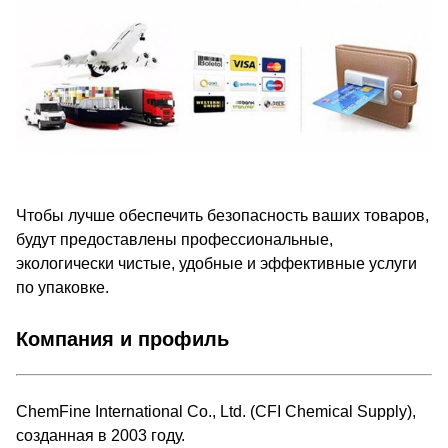
Чтобы лучше обеспечить безопасность ваших товаров,
будут предоставлены профессиональные,
экологически чистые, удобные и эффективные услуги
по упаковке.
Компания и профиль
ChemFine International Co., Ltd. (CFI Chemical Supply),
созданная в 2003 году.