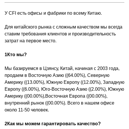
У CFI есть офисы и фабрики по всему Китаю.
Для китайского рынка с сложным качеством мы всегда
ставим требования клиентов и производительность
затрат на первое место.
1Кто мы?
Мы базируемся в Цзянсу, Китай, начиная с 2003 года,
продаем в Восточную Азию ((64.00%), Северную
Америку ((13.00%), Южную Европу ((12.00%), Западную
Европу ((6.00%), Юго-Восточную Азию ((2.00%), Южную
Америку ((00.00%),Восточная Европа ((00.00%),
внутренний рынок ((00.00%). Всего в нашем офисе
около 11-50 человек.
2Как мы можем гарантировать качество?