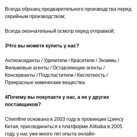
Всегда образец предварительного производства перед
серийным производством;
Всегда окончательный осмотр перед отправкой;
3Что вы можете купить у нас?
Антиоксиданты / Уделители / Красители / Энзимы /
Фильмовые агенты / Оставляющие агенты /
Консерванты / Подсластители / Кислотность /
Прекрасные химические вещества
4Почему вы покупаете у нас, а не у других
поставщиков?
Chemfine основана в 2003 году в провинции Цзянсу
Китая, присоединиться к платформе Alibaba в 2005
году, у нас уже много лет опыта онлайн-