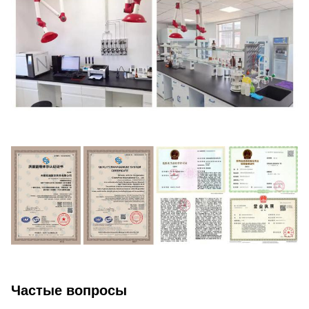
Частые вопросы