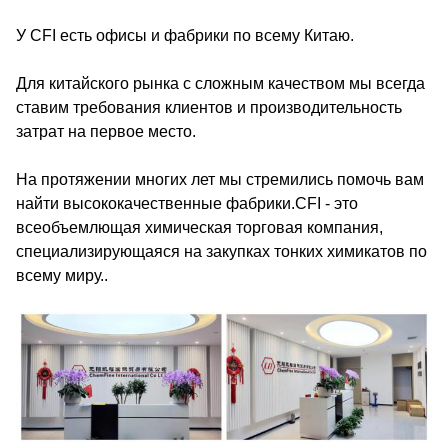
У CFI есть офисы и фабрики по всему Китаю.
Для китайского рынка с сложным качеством мы всегда
ставим требования клиентов и производительность
затрат на первое место.
На протяжении многих лет мы стремились помочь вам
найти высококачественные фабрики.CFI - это
всеобъемлющая химическая торговая компания,
специализирующаяся на закупках тонких химикатов по
всему миру..