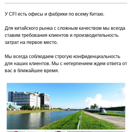
У CFI есть офисы и фабрики по всему Китаю.
Для китайского рынка с сложным качеством мы всегда
ставим требования клиентов и производительность
затрат на первое место.
Мы всегда соблюдаем строгую конфиденциальность
для наших клиентов. Мы с нетерпением ждем ответа от
вас в ближайшее время.