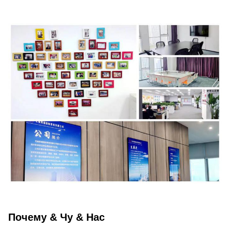
Почему & Чу & Нас