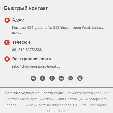
Быстрый контакт
Адрес
Комната 924, дорога No.813 Yinxiu, город Wuxi, Цзянсу,
Китай
Телефон
86- 510-82753588
Электронная почта
info@chemfineinternational.com
Политика уединения
|
Карта сайта
| Качество Китая хорошее
Растворители органической химии Поставщик. © авторского
права 2022-2025 Chemfine International Co., Ltd. . Все права
защищены.