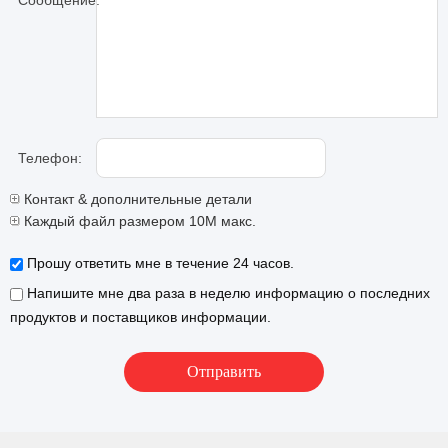
Сообщение:
Телефон:
Контакт & дополнительные детали
Каждый файл размером 10M макс.
Прошу ответить мне в течение 24 часов.
Напишите мне два раза в неделю информацию о последних
продуктов и поставщиков информации.