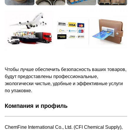
Чтобы лучше обеспечить безопасность ваших товаров,
будут предоставлены профессиональные,
экологически чистые, удобные и эффективные услуги
по упаковке.
Компания и профиль
ChemFine International Co., Ltd. (CFI Chemical Supply),