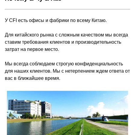
У CFI есть офисы и фабрики по всему Китаю.
Для китайского рынка с сложным качеством мы всегда
ставим требования клиентов и производительность
затрат на первое место.
Мы всегда соблюдаем строгую конфиденциальность
для наших клиентов. Мы с нетерпением ждем ответа от
вас в ближайшее время.