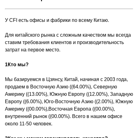
У CFI есть офисы и фабрики по всему Китаю.
Для китайского рынка с сложным качеством мы всегда
ставим требования клиентов и производительность
затрат на первое место.
1Кто мы?
Мы базируемся в Цзянсу, Китай, начиная с 2003 года,
продаем в Восточную Азию ((64.00%), Северную
Америку ((13.00%), Южную Европу ((12.00%), Западную
Европу ((6.00%), Юго-Восточную Азию ((2.00%), Южную
Америку ((00.00%),Восточная Европа ((00.00%),
внутренний рынок ((00.00%). Всего в нашем офисе
около 11-50 человек.