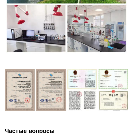
Частые вопросы