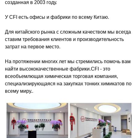
созданная в 2003 году.
У CFI есть офисы и фабрики по всему Китаю.
Для китайского рынка с сложным качеством мы всегда
ставим требования клиентов и производительность
затрат на первое место.
На протяжении многих лет мы стремились помочь вам
найти высококачественные фабрики.CFI - это
всеобъемлющая химическая торговая компания,
специализирующаяся на закупках тонких химикатов по
всему миру..