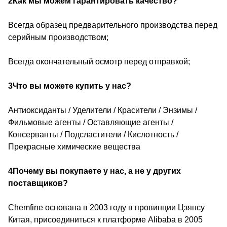
2Как мы можем гарантировать качество?
Всегда образец предварительного производства перед
серийным производством;
Всегда окончательный осмотр перед отправкой;
3Что вы можете купить у нас?
Антиоксиданты / Уделители / Красители / Энзимы /
Фильмовые агенты / Оставляющие агенты /
Консерванты / Подсластители / Кислотность /
Прекрасные химические вещества
4Почему вы покупаете у нас, а не у других
поставщиков?
Chemfine основана в 2003 году в провинции Цзянсу
Китая, присоединиться к платформе Alibaba в 2005