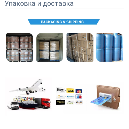
Упаковка и доставка