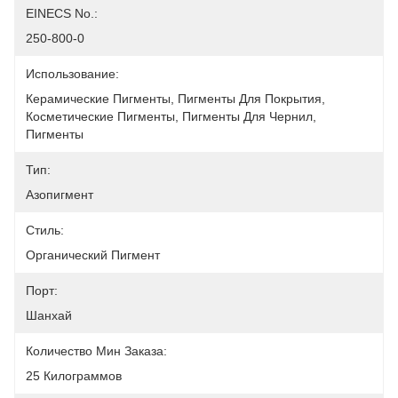
EINECS No.:
250-800-0
Использование:
Керамические Пигменты, Пигменты Для Покрытия, 
Косметические Пигменты, Пигменты Для Чернил, 
Пигменты 
Тип:
Азопигмент
Стиль:
Органический Пигмент
Порт:
Шанхай
Количество Мин Заказа:
25 Килограммов