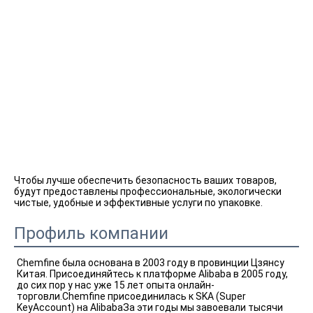
Чтобы лучше обеспечить безопасность ваших товаров, 
будут предоставлены профессиональные, экологически 
чистые, удобные и эффективные услуги по упаковке.
Профиль компании
Chemfine была основана в 2003 году в провинции Цзянсу 
Китая. Присоединяйтесь к платформе Alibaba в 2005 году, 
до сих пор у нас уже 15 лет опыта онлайн-
торговли.Chemfine присоединилась к SKA (Super 
KeyAccount) на AlibabaЗа эти годы мы завоевали тысячи 