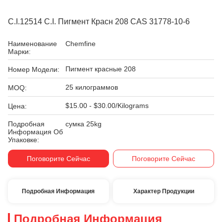
C.I.12514 C.I. Пигмент Красн 208 CAS 31778-10-6
Наименование
Chemfine
Марки:
Пигмент красные 208
Номер Модели:
25 килограммов
MOQ:
$15.00 - $30.00/Kilograms
Цена:
Подробная
сумка 25kg
Информация Об
Упаковке:
Поговорите Сейчас
Поговорите Сейчас
Подробная Информация
Характер Продукции
Подробная Информация