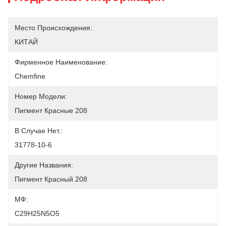
Место Происхождения:
КИТАЙ
Фирменное Наименование:
Chemfine
Номер Модели:
Пигмент Красные 208
В Случае Нет.:
31778-10-6
Другие Названия:
Пигмент Красный 208
МФ:
C29H25N5O5