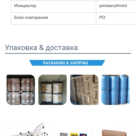
Инициатор
pentaerythritol
Блок повторения
PO
Упаковка & доставка