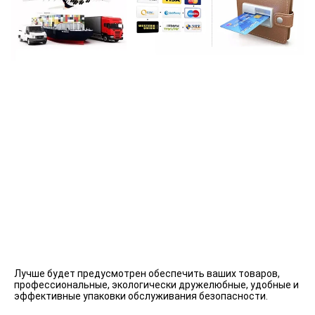
Лучше будет предусмотрен обеспечить ваших товаров, 
профессиональные, экологически дружелюбные, удобные и 
эффективные упаковки обслуживания безопасности.