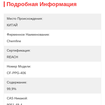
Подробная Информация
Место Происхождения:
КИТАЙ
Фирменное Наименование:
Chemfine
Сертификация:
REACH
Номер Модели:
CF-PPG-406
Содержание:
99,9%
CAS Никакой:
9051-49-4