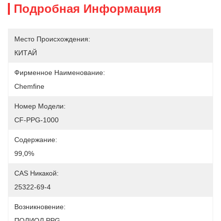
Подробная Информация
Место Происхождения:
КИТАЙ
Фирменное Наименование:
Chemfine
Номер Модели:
CF-PPG-1000
Содержание:
99,0%
CAS Никакой:
25322-69-4
Возникновение:
ПОЛИОЛ PPG