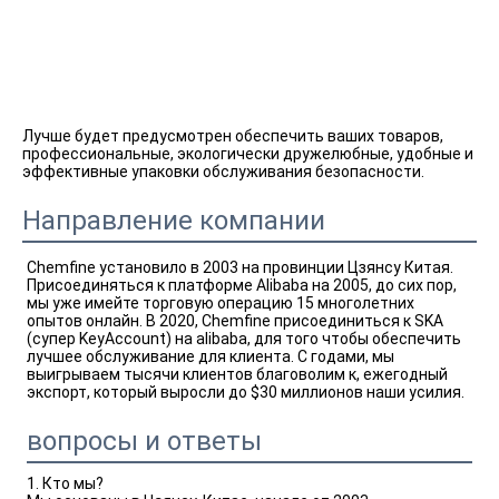
Лучше будет предусмотрен обеспечить ваших товаров, 
профессиональные, экологически дружелюбные, удобные и 
эффективные упаковки обслуживания безопасности.
Направление компании
Chemfine установило в 2003 на провинции Цзянсу Китая. 
Присоединяться к платформе Alibaba на 2005, до сих пор, 
мы уже имейте торговую операцию 15 многолетних 
опытов онлайн. В 2020, Chemfine присоединиться к SKA 
(супер KeyAccount) на alibaba, для того чтобы обеспечить 
лучшее обслуживание для клиента. С годами, мы 
выигрываем тысячи клиентов благоволим к, ежегодный 
экспорт, который выросли до $30 миллионов наши усилия.
вопросы и ответы
1. Кто мы?