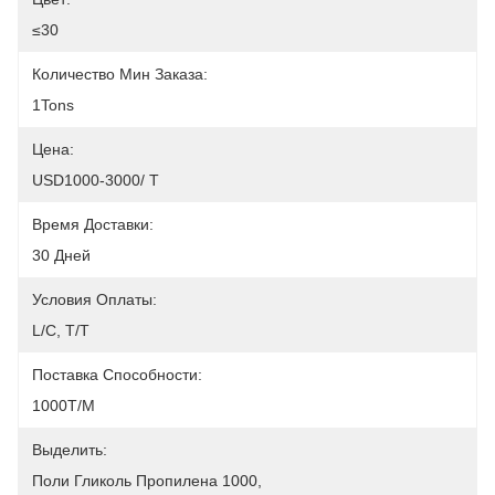
≤30
Количество Мин Заказа:
1Tons
Цена:
USD1000-3000/ T
Время Доставки:
30 Дней
Условия Оплаты:
L/C, T/T
Поставка Способности:
1000T/M
Выделить:
Поли Гликоль Пропилена 1000
, 